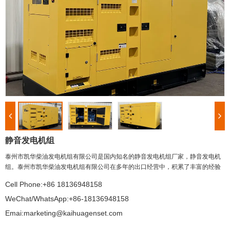
静音发电机组
泰州市凯华柴油发电机组有限公司是国内知名的静音发电机组厂家，静音发电机
组。泰州市凯华柴油发电机组有限公司在多年的出口经营中，积累了丰富的经验
Cell Phone:+86 18136948158
WeChat/WhatsApp:+86-18136948158
Emai:marketing@kaihuagenset.com