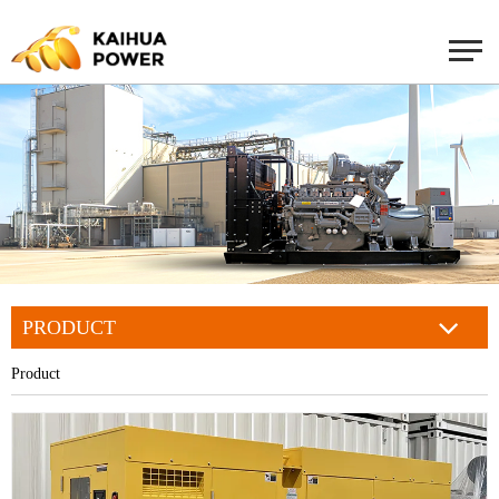
PRODUCT
Product